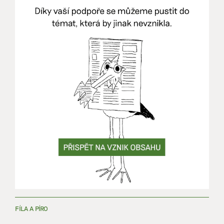
FÍLA A PÍRO