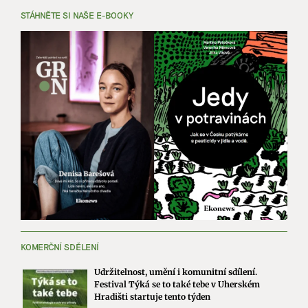
STÁHNĚTE SI NAŠE E-BOOKY
KOMERČNÍ SDĚLENÍ
Udržitelnost, umění i komunitní sdílení.
Festival Týká se to také tebe v Uherském
Hradišti startuje tento týden