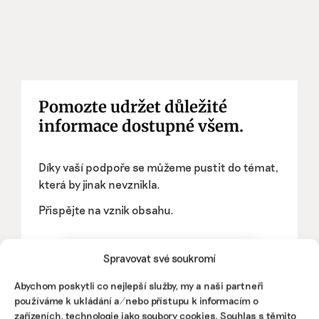
Pomozte udržet důležité
informace dostupné všem.
Díky vaší podpoře se můžeme pustit do témat,
která by jinak nevznikla.
Přispějte na vznik obsahu.
Spravovat své soukromí
Abychom poskytli co nejlepší služby, my a naši partneři
používáme k ukládání a/nebo přístupu k informacím o
zařízeních, technologie jako soubory cookies. Souhlas s těmito