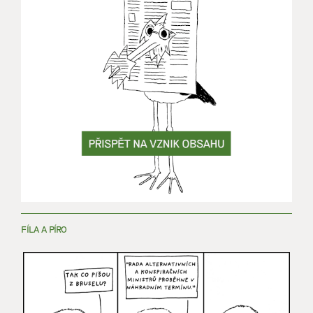
FÍLA A PÍRO