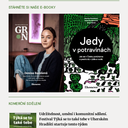
STÁHNĚTE SI NAŠE E-BOOKY
KOMERČNÍ SDĚLENÍ
Udržitelnost, umění i komunitní sdílení.
Festival Týká se to také tebe v Uherském
Hradišti startuje tento týden