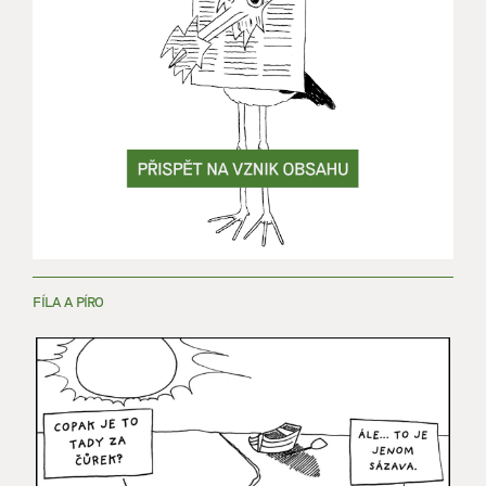
FÍLA A PÍRO