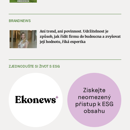
BRANDNEWS
Ani trend, ani povinnost. Udržitelnost je
způsob, jak řídit firmu do budoucna a zvyšovat
její hodnotu, říká expertka
ZJEDNODUŠTE SI ŽIVOT S ESG