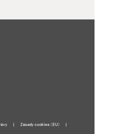
rávy
Zásady cookies (EU)