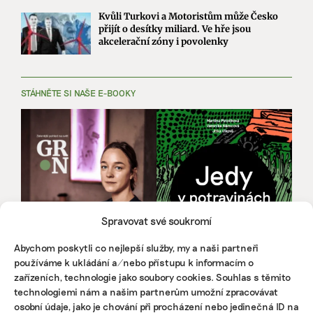
Kvůli Turkovi a Motoristům může Česko
přijít o desítky miliard. Ve hře jsou
akcelerační zóny i povolenky
STÁHNĚTE SI NAŠE E-BOOKY
Spravovat své soukromí
Abychom poskytli co nejlepší služby, my a naši partneři
používáme k ukládání a/nebo přístupu k informacím o
zařízeních, technologie jako soubory cookies. Souhlas s těmito
technologiemi nám a našim partnerům umožní zpracovávat
osobní údaje, jako je chování při procházení nebo jedinečná ID na