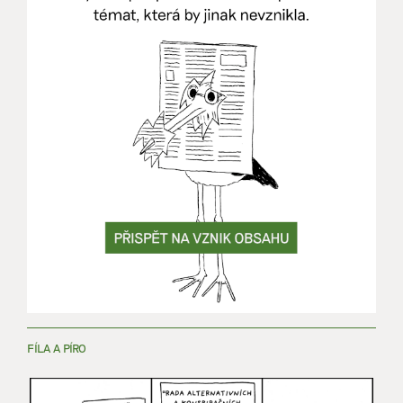
FÍLA A PÍRO