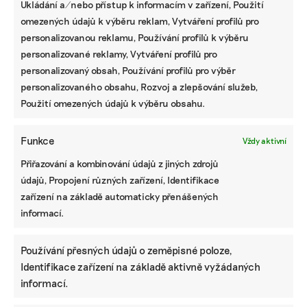
Ukládání a/nebo přístup k informacím v zařízení, Použití
omezených údajů k výběru reklam, Vytváření profilů pro
personalizovanou reklamu, Používání profilů k výběru
personalizované reklamy, Vytváření profilů pro
personalizovaný obsah, Používání profilů pro výběr
personalizovaného obsahu, Rozvoj a zlepšování služeb,
Použití omezených údajů k výběru obsahu.
Funkce
Vždy aktivní
Přiřazování a kombinování údajů z jiných zdrojů
údajů, Propojení různých zařízení, Identifikace
zařízení na základě automaticky přenášených
informací.
Používání přesných údajů o zeměpisné poloze,
Identifikace zařízení na základě aktivně vyžádaných
informací.