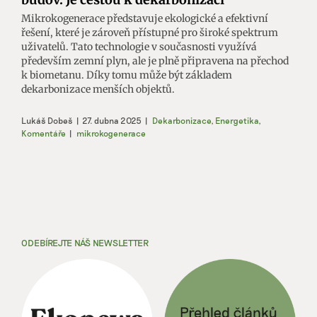
Mikrokogenerace představuje ekologické a efektivní
řešení, které je zároveň přístupné pro široké spektrum
uživatelů. Tato technologie v současnosti využívá
především zemní plyn, ale je plně připravena na přechod
k biometanu. Díky tomu může být základem
dekarbonizace menších objektů.
Lukáš Dobeš
|
27. dubna 2025
|
Dekarbonizace
,
Energetika
,
Komentáře
|
mikrokogenerace
ODEBÍREJTE NÁŠ NEWSLETTER