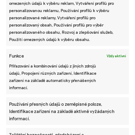
omezených údajů k výběru reklam, Vytváření profilů pro
personalizovanou reklamu, Používání profilů k výběru
personalizované reklamy, Vytváření profilů pro
personalizovaný obsah, Používání profilů pro výběr
personalizovaného obsahu, Rozvoj a zlepšování služeb,
Použití omezených údajů k výběru obsahu.
Funkce
Vždy aktivní
Přiřazování a kombinování údajů z jiných zdrojů
údajů, Propojení různých zařízení, Identifikace
zařízení na základě automaticky přenášených
informací.
Používání přesných údajů o zeměpisné poloze,
Identifikace zařízení na základě aktivně vyžádaných
informací.
Zajištění bezpečnosti, předcházení a