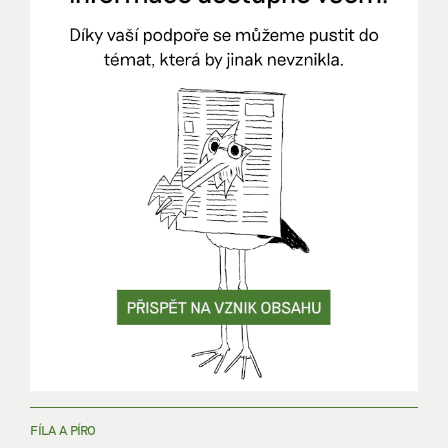
FÍLA A PÍRO