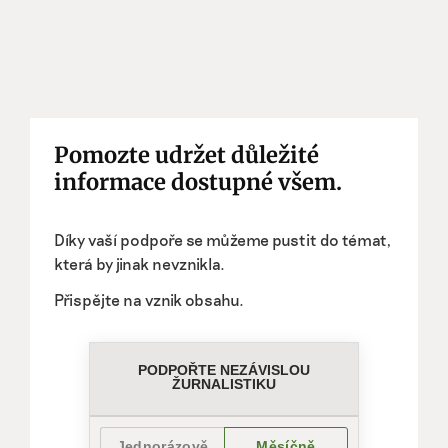
Pomozte udržet důležité
informace dostupné všem.
Díky vaší podpoře se můžeme pustit do témat,
která by jinak nevznikla.
Přispějte na vznik obsahu.