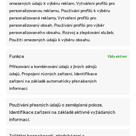
omezených údajů k výběru reklam, Vytváření profilů pro
personalizovanou reklamu, Používání profilů k výběru
personalizované reklamy, Vytváření profilů pro
personalizovaný obsah, Používání profilů pro výběr
personalizovaného obsahu, Rozvoj a zlepšování služeb,
Použití omezených údajů k výběru obsahu.
Funkce
Vždy aktivní
Přiřazování a kombinování údajů z jiných zdrojů
údajů, Propojení různých zařízení, Identifikace
zařízení na základě automaticky přenášených
informací.
Používání přesných údajů o zeměpisné poloze,
Identifikace zařízení na základě aktivně vyžádaných
informací.
Zajištění bezpečnosti, předcházení a