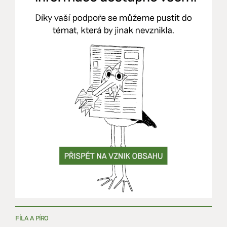
FÍLA A PÍRO