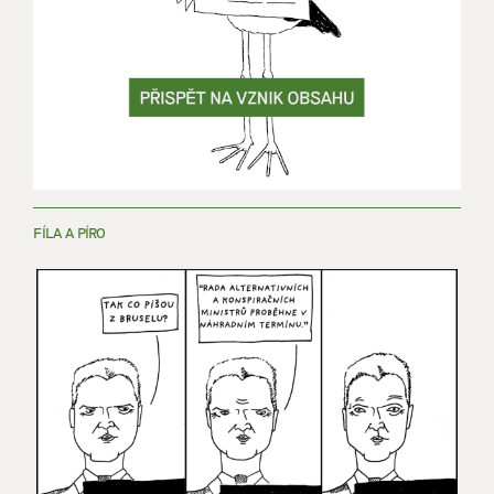
FÍLA A PÍRO