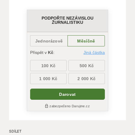
SDÍLET