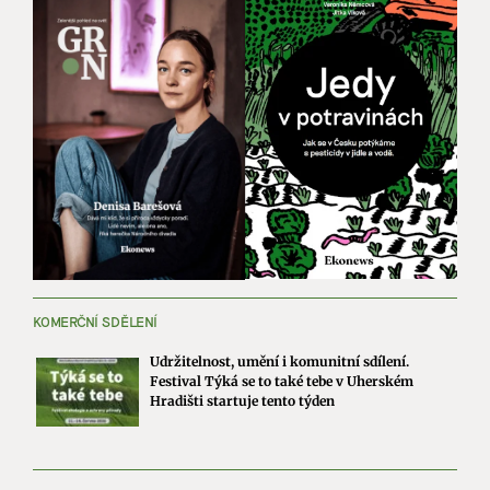
KOMERČNÍ SDĚLENÍ
Udržitelnost, umění i komunitní sdílení.
Festival Týká se to také tebe v Uherském
Hradišti startuje tento týden