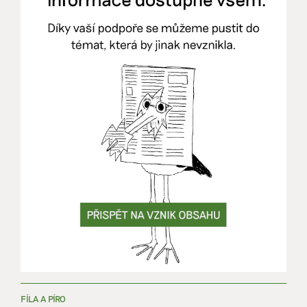
FÍLA A PÍRO