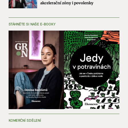
akcelerační zóny i povolenky
STÁHNĚTE SI NAŠE E-BOOKY
KOMERČNÍ SDĚLENÍ