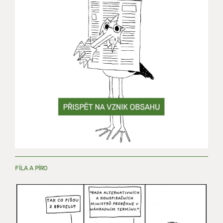
FÍLA A PÍRO