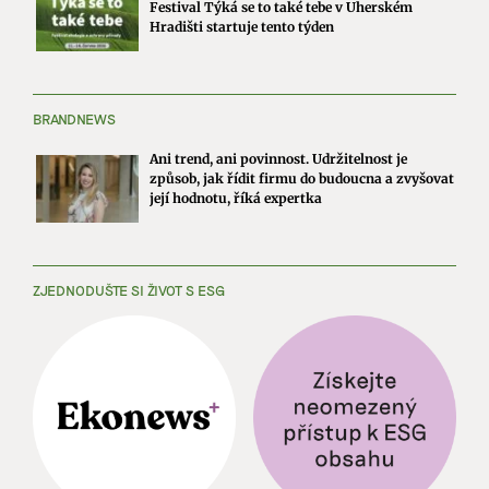
Festival Týká se to také tebe v Uherském
Hradišti startuje tento týden
BRANDNEWS
Ani trend, ani povinnost. Udržitelnost je
způsob, jak řídit firmu do budoucna a zvyšovat
její hodnotu, říká expertka
ZJEDNODUŠTE SI ŽIVOT S ESG