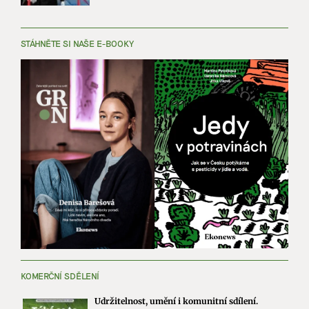
STÁHNĚTE SI NAŠE E-BOOKY
KOMERČNÍ SDĚLENÍ
Udržitelnost, umění i komunitní sdílení.