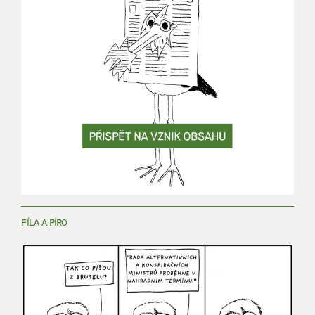
FÍLA A PÍRO