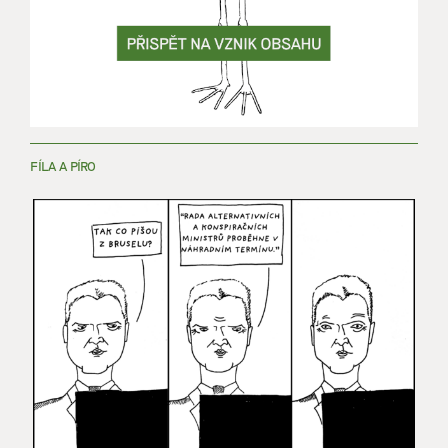
FÍLA A PÍRO