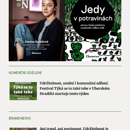
KOMERČNÍ SDĚLENÍ
Udržitelnost, umění i komunitní sdílení.
Festival Týká se to také tebe v Uherském
Hradišti startuje tento týden
BRANDNEWS
Ani trend, ani povinnost. Udržitelnost je