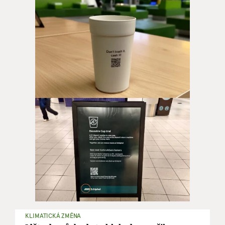
KLIMATICKÁ ZMĚNA