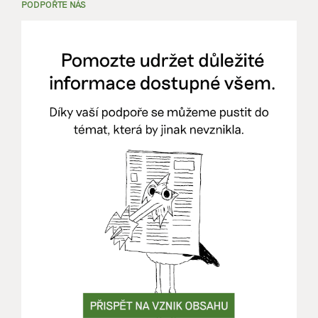
PODPOŘTE NÁS