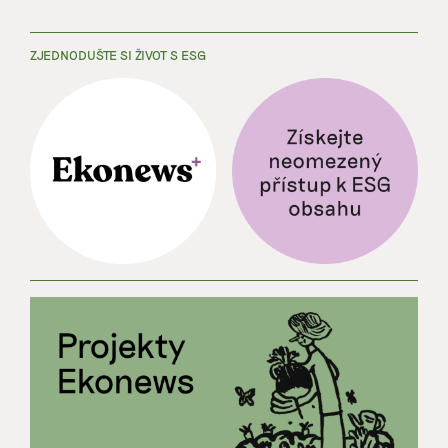
ZJEDNODUŠTE SI ŽIVOT S ESG