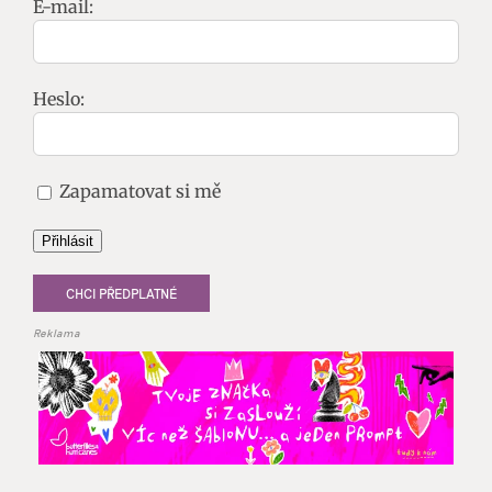
E-mail:
Heslo:
Zapamatovat si mě
Přihlásit
CHCI PŘEDPLATNÉ
Reklama