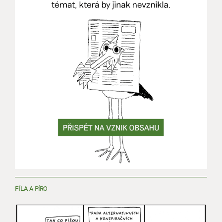
FÍLA A PÍRO