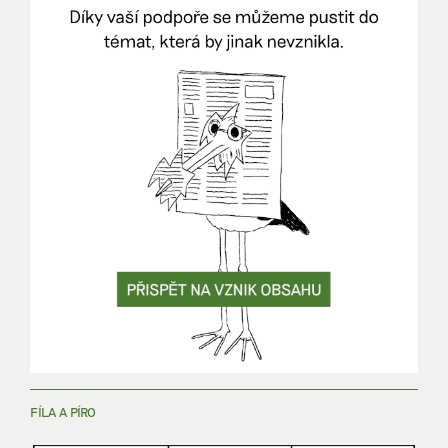
FÍLA A PÍRO