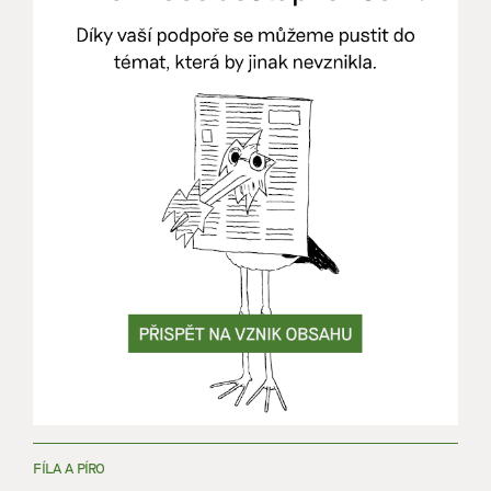
FÍLA A PÍRO