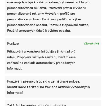
omezených údajů k výběru reklam, Vytváření profilů pro
personalizovanou reklamu, Používání profilů k výběru
personalizované reklamy, Vytváření profilů pro
personalizovaný obsah, Používání profilů pro výběr
personalizovaného obsahu, Rozvoj a zlepšování služeb,
Použití omezených údajů k výběru obsahu.
Funkce
Vždy aktivní
Přiřazování a kombinování údajů z jiných zdrojů
údajů, Propojení různých zařízení, Identifikace
zařízení na základě automaticky přenášených
informací.
Používání přesných údajů o zeměpisné poloze,
Identifikace zařízení na základě aktivně vyžádaných
informací.
Zajištění bezpečnosti, předcházení a