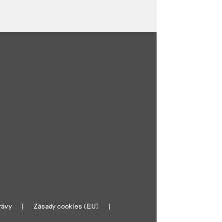
rávy
Zásady cookies (EU)