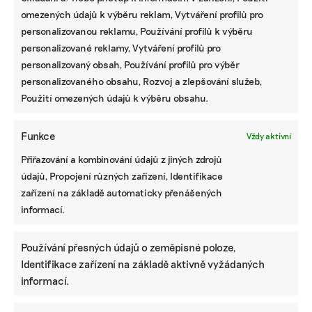
omezených údajů k výběru reklam, Vytváření profilů pro
personalizovanou reklamu, Používání profilů k výběru
personalizované reklamy, Vytváření profilů pro
personalizovaný obsah, Používání profilů pro výběr
personalizovaného obsahu, Rozvoj a zlepšování služeb,
Použití omezených údajů k výběru obsahu.
Funkce
Vždy aktivní
Přiřazování a kombinování údajů z jiných zdrojů
údajů, Propojení různých zařízení, Identifikace
zařízení na základě automaticky přenášených
informací.
Používání přesných údajů o zeměpisné poloze,
Identifikace zařízení na základě aktivně vyžádaných
informací.