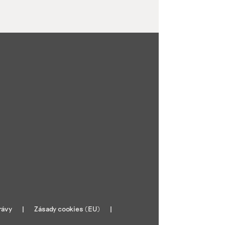
rávy
Zásady cookies (EU)