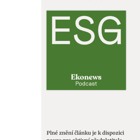
Plné znění článku je k dispozici