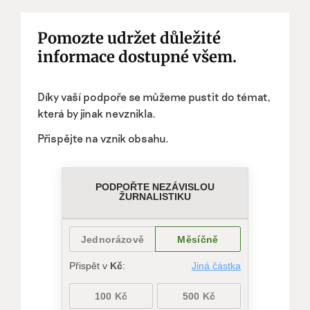
Pomozte udržet důležité
informace dostupné všem.
Díky vaší podpoře se můžeme pustit do témat,
která by jinak nevznikla.
Přispějte na vznik obsahu.