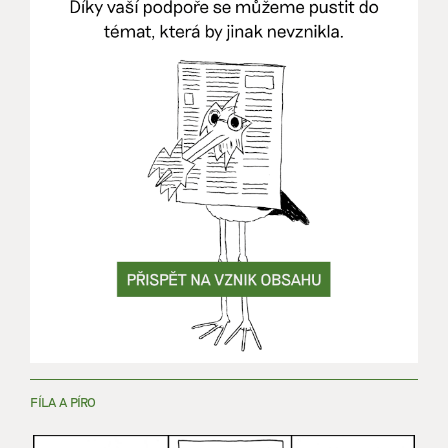
FÍLA A PÍRO