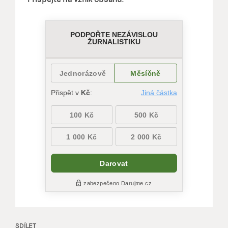
SDÍLET