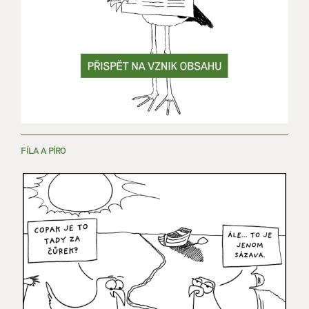
FÍLA A PÍRO