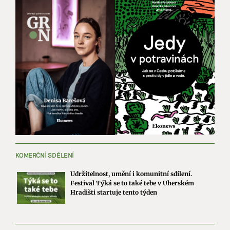
KOMERČNÍ SDĚLENÍ
Udržitelnost, umění i komunitní sdílení.
Festival Týká se to také tebe v Uherském
Hradišti startuje tento týden