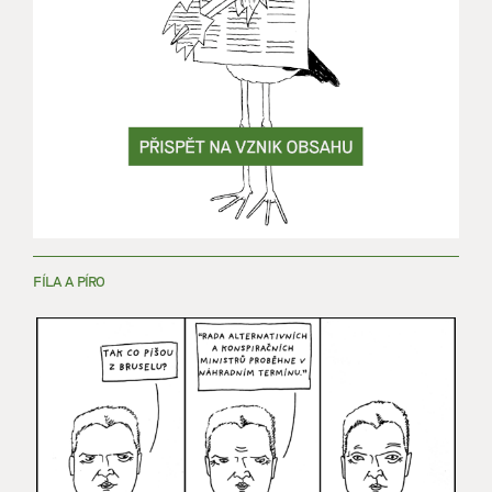
FÍLA A PÍRO