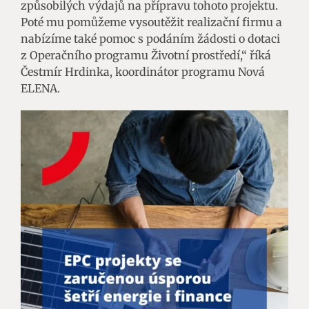
způsobilých výdajů na přípravu tohoto projektu.
Poté mu pomůžeme vysoutěžit realizační firmu a
nabízíme také pomoc s podáním žádosti o dotaci
z Operačního programu Životní prostředí,“ říká
Čestmír Hrdinka, koordinátor programu Nová
ELENA.