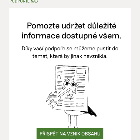
PODPOŘTE NÁS