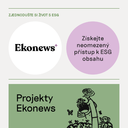
ZJEDNODUŠTE SI ŽIVOT S ESG