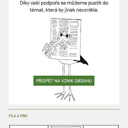
FÍLA A PÍRO