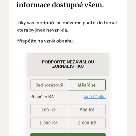
informace dostupné všem.
Díky vaší podpoře se můžeme pustit do témat,
která by jinak nevznikla.
Přispějte na vznik obsahu.