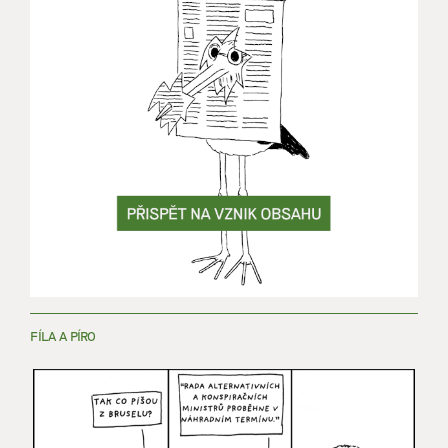
FÍLA A PÍRO