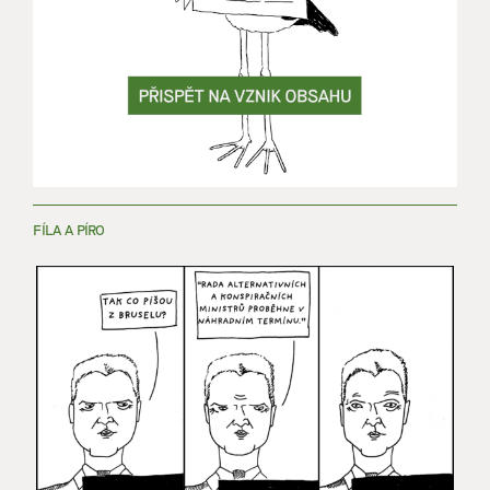
FÍLA A PÍRO