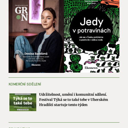
KOMERČNÍ SDĚLENÍ
Udržitelnost, umění i komunitní sdílení.
Festival Týká se to také tebe v Uherském
Hradišti startuje tento týden