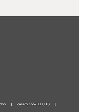
rávy
Zásady cookies (EU)