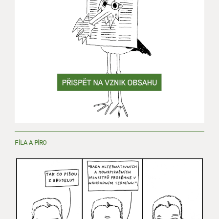
FÍLA A PÍRO