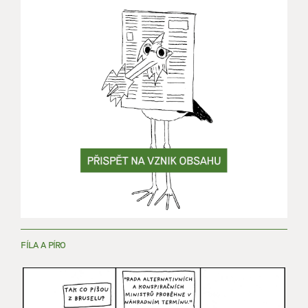
FÍLA A PÍRO