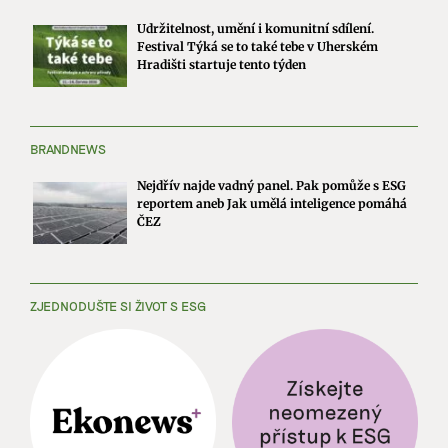
Udržitelnost, umění i komunitní sdílení.
Festival Týká se to také tebe v Uherském
Hradišti startuje tento týden
BRANDNEWS
Nejdřív najde vadný panel. Pak pomůže s ESG
reportem aneb Jak umělá inteligence pomáhá
ČEZ
ZJEDNODUŠTE SI ŽIVOT S ESG