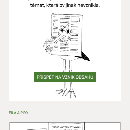
FÍLA A PÍRO