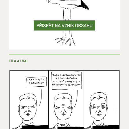
FÍLA A PÍRO