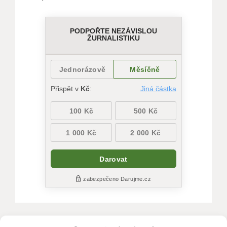
SDÍLET