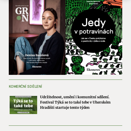
KOMERČNÍ SDĚLENÍ
Udržitelnost, umění i komunitní sdílení.
Festival Týká se to také tebe v Uherském
Hradišti startuje tento týden