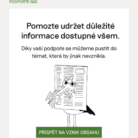
PODPOŘTE NÁS