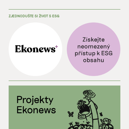
ZJEDNODUŠTE SI ŽIVOT S ESG