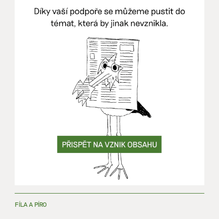
FÍLA A PÍRO