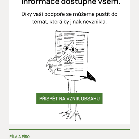
FÍLA A PÍRO